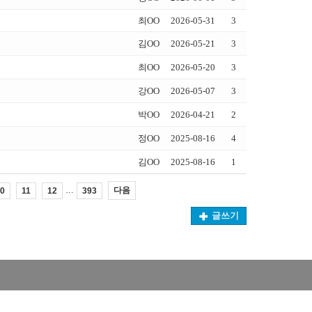
최OO
2026-05-31
3
김OO
2026-05-21
3
최OO
2026-05-20
3
강OO
2026-05-07
3
박OO
2026-04-21
2
정OO
2025-08-16
4
김OO
2025-08-16
1
…
다음
0
11
12
393
글쓰기