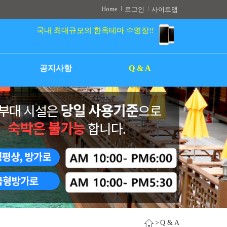
Home
로그인
사이트맵
국내 최대규모의 한옥테마 수영장!!
공지사항
Q & A
>
Q & A