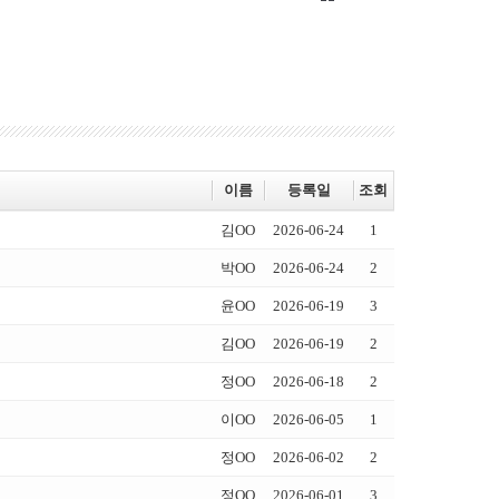
이름
등록일
조회
김OO
2026-06-24
1
박OO
2026-06-24
2
윤OO
2026-06-19
3
김OO
2026-06-19
2
정OO
2026-06-18
2
이OO
2026-06-05
1
정OO
2026-06-02
2
정OO
2026-06-01
3