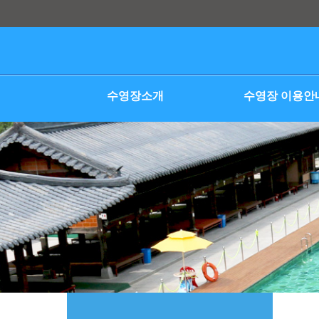
본문 바로가기
수영장소개
수영장 이용안