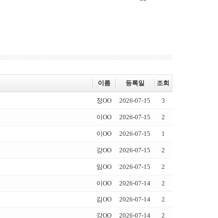
이름
등록일
조회
정OO
2026-07-15
3
이OO
2026-07-15
2
이OO
2026-07-15
1
강OO
2026-07-15
2
임OO
2026-07-15
2
이OO
2026-07-14
2
김OO
2026-07-14
2
강OO
2026-07-14
2