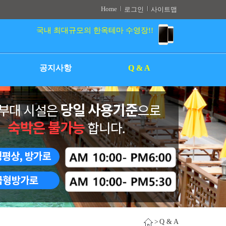
Home
로그인
사이트맵
국내 최대규모의 한옥테마 수영장!!
공지사항
Q & A
>
Q & A