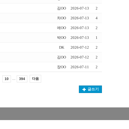
김OO
2026-07-13
2
차OO
2026-07-13
4
에OO
2026-07-13
2
박OO
2026-07-13
1
DK
2026-07-12
2
김OO
2026-07-12
2
장OO
2026-07-11
2
…
다음
10
394
글쓰기