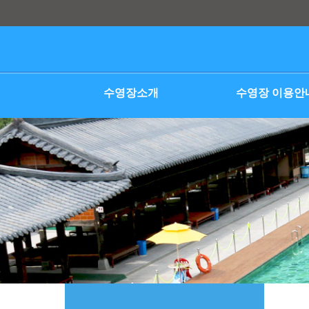
본문 바로가기
수영장소개
수영장 이용안