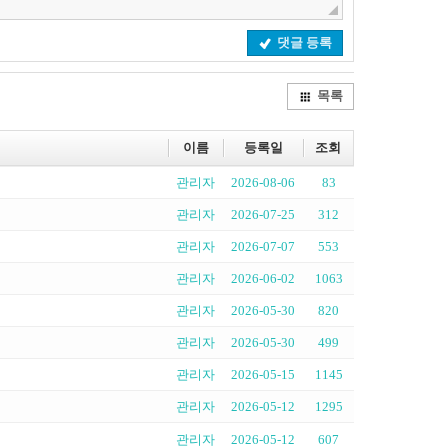
댓글 등록
목록
이름
등록일
조회
관리자
2026-08-06
83
관리자
2026-07-25
312
관리자
2026-07-07
553
관리자
2026-06-02
1063
관리자
2026-05-30
820
관리자
2026-05-30
499
관리자
2026-05-15
1145
관리자
2026-05-12
1295
관리자
2026-05-12
607