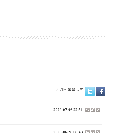
이 게시물을…
Twitter
Facebook
2023-07-06 22:51
2023-06-28 08:43