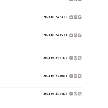
2023-06-24 23:00
2023-06-24 15:11
2023-06-24 07:22
2023-06-23 10:01
2023-06-23 04:24