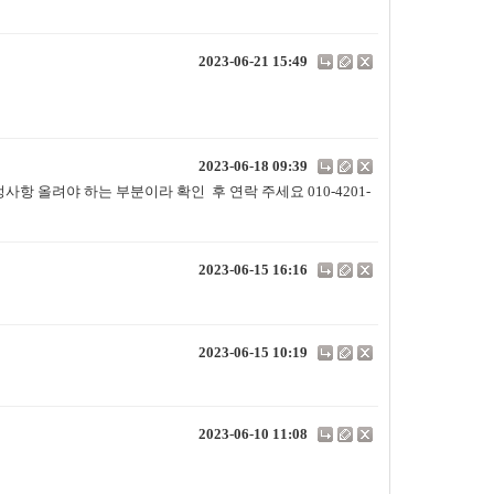
2023-06-21 15:49
2023-06-18 09:39
사항 올려야 하는 부분이라 확인 후 연락 주세요 010-4201-
2023-06-15 16:16
2023-06-15 10:19
2023-06-10 11:08