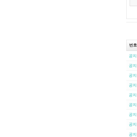
번호
공지
공지
공지
공지
공지
공지
공지
공지
공지