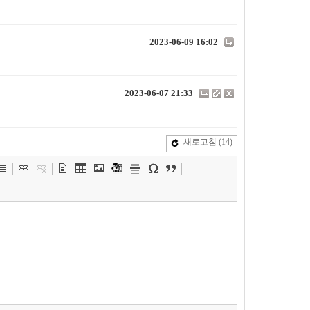
2023-06-09 16:02
2023-06-07 21:33
새로고침
(14)