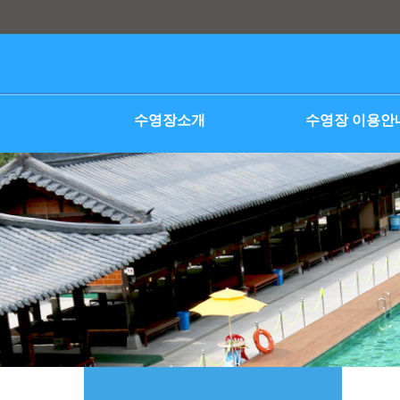
본문 바로가기
수영장소개
수영장 이용안