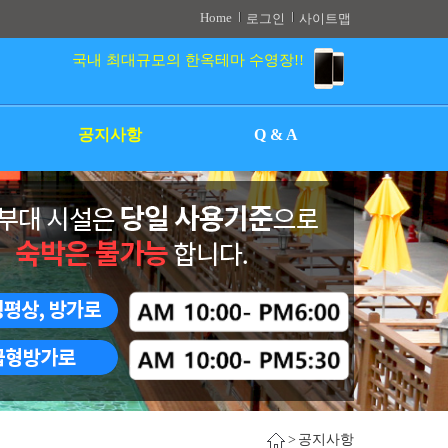
Home
로그인
사이트맵
국내 최대규모의 한옥테마 수영장!!
공지사항
Q & A
>
공지사항