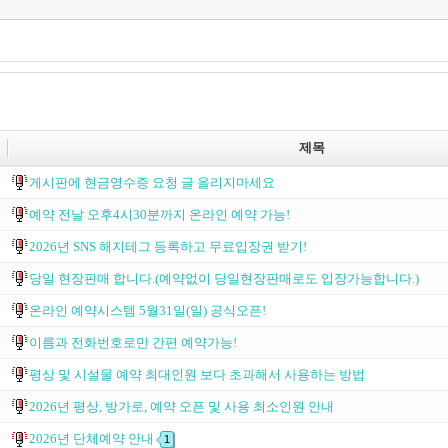
제목
게시판에 현금영수증 요청 글 올리지마세요
예약 전날 오후4시30분까지 온라인 예약 가능!
2026년 SNS 해지테그 등록하고 무료입장권 받기!
당일 현장판매 합니다.(예약없이 당일현장판매로도 입장가능합니다.)
온라인 예약시스템 5월31일(일) 공식오픈!
이름과 전화번호로만 간편 예약가능!
평상 및 시설물 예약 최대인원 보다 초과해서 사용하는 방법
2026년 평상, 방가로, 예약 오픈 및 사용 최소인원 안내
2026년 단체예약 안내
1