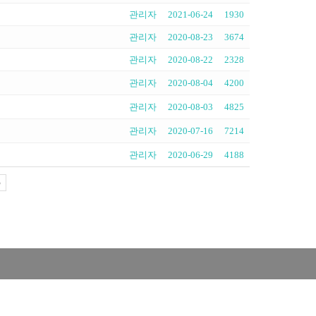
관리자
2021-06-24
1930
관리자
2020-08-23
3674
관리자
2020-08-22
2328
관리자
2020-08-04
4200
관리자
2020-08-03
4825
관리자
2020-07-16
7214
관리자
2020-06-29
4188
5