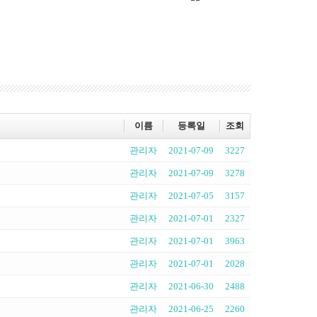
이름
등록일
조회
관리자
2021-07-09
3227
관리자
2021-07-09
3278
관리자
2021-07-05
3157
관리자
2021-07-01
2327
관리자
2021-07-01
3963
관리자
2021-07-01
2028
관리자
2021-06-30
2488
관리자
2021-06-25
2260