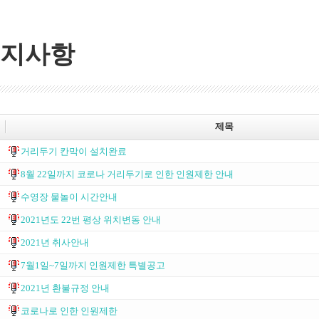
지사항
제목
거리두기 칸막이 설치완료
8월 22일까지 코로나 거리두기로 인한 인원제한 안내
수영장 물놀이 시간안내
2021년도 22번 평상 위치변동 안내
2021년 취사안내
7월1일~7일까지 인원제한 특별공고
2021년 환불규정 안내
코로나로 인한 인원제한