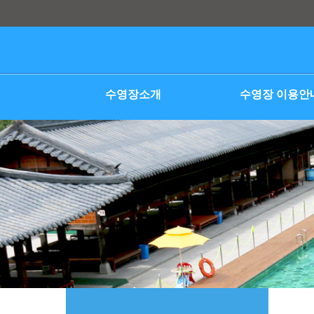
본문 바로가기
수영장소개
수영장 이용안