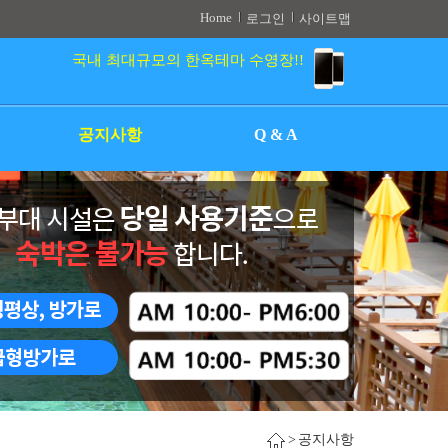
Home
로그인
사이트맵
국내 최대규모의 한옥테마 수영장!!
공지사항
Q & A
>
공지사항