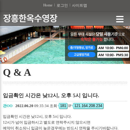
본문 바로가기
Home
로그인
사이트맵
Q & A
입금확인 시간은 낮12시, 오후 5시 입니다.
관OO
2022.06.20
09:35:34 조회
181
IP
121.164.208.234
입금확인 시간은 낮12시, 오후 5시 입니다.
12시가 넘어 입금하시고 별도로 연락주시지 않으시면
예약이 취소되니 입금이 늦은경우에는 반드시 연락을 주시기바랍니다.