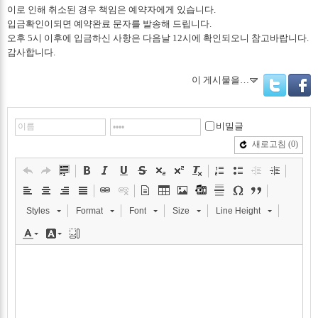
이로 인해 취소된 경우 책임은 예약자에게 있습니다.
입금확인이되면 예약완료 문자를 발송해 드립니다.
오후 5시 이후에 입금하신 사항은 다음날 12시에 확인되오니 참고바랍니다.
감사합니다.
이 게시물을…
Twitter
Facebo
비밀글
새로고침
(0)
Styles
Format
Font
Size
Line Height