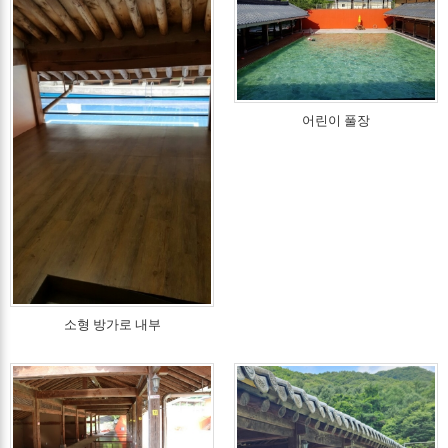
어린이 풀장
소형 방가로 내부