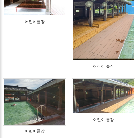
어린이풀장
어린이 풀장
어린이 풀장
어린이풀장